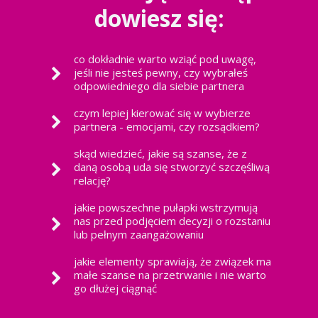
dowiesz się:
co dokładnie warto wziąć pod uwagę,
jeśli nie jesteś pewny, czy wybrałeś
odpowiedniego dla siebie partnera
czym lepiej kierować się w wybierze
partnera - emocjami, czy rozsądkiem?
skąd wiedzieć, jakie są szanse, że z
daną osobą uda się stworzyć szczęśliwą
relację?
jakie powszechne pułapki wstrzymują
nas przed podjęciem decyzji o rozstaniu
lub pełnym zaangażowaniu
jakie elementy sprawiają, że związek ma
małe szanse na przetrwanie i nie warto
go dłużej ciągnąć