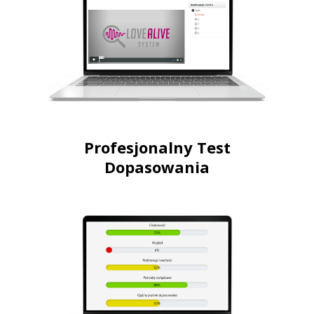
Profesjonalny Test
Dopasowania