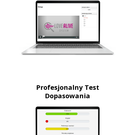
Profesjonalny Test
Dopasowania