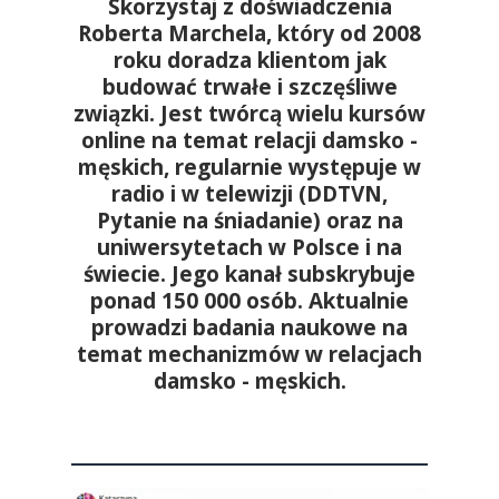
Skorzystaj z doświadczenia
Roberta Marchela, który od 2008
roku doradza klientom jak
budować trwałe i szczęśliwe
związki. Jest twórcą wielu kursów
online na temat relacji damsko -
męskich, regularnie występuje w
radio i w telewizji (DDTVN,
Pytanie na śniadanie) oraz na
uniwersytetach w Polsce i na
świecie. Jego kanał subskrybuje
ponad 150 000 osób. Aktualnie
prowadzi badania naukowe na
temat mechanizmów w relacjach
damsko - męskich.