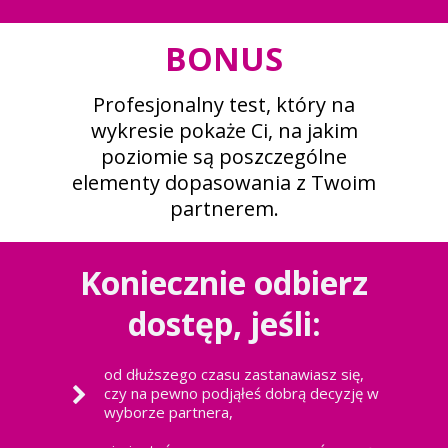
BONUS
Profesjonalny test, który na
wykresie pokaże Ci, na jakim
poziomie są poszczególne
elementy dopasowania z Twoim
partnerem.
Koniecznie odbierz
dostęp, jeśli:
od dłuższego czasu zastanawiasz się,
czy na pewno podjąłeś dobrą decyzję w
wyborze partnera,