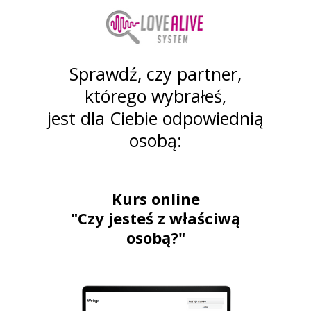
Sprawdź, czy partner,
którego wybrałeś,
jest dla Ciebie odpowiednią
osobą:
Kurs online
"Czy jesteś z właściwą
osobą?"